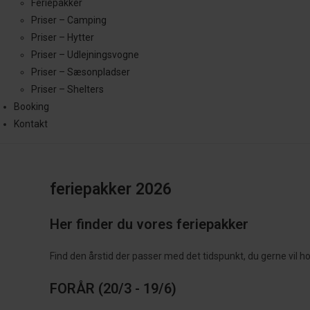
Feriepakker
Priser – Camping
Priser – Hytter
Priser – Udlejningsvogne
Priser – Sæsonpladser
Priser – Shelters
Booking
Kontakt
feriepakker 2026
Her finder du vores feriepakker
Find den årstid der passer med det tidspunkt, du gerne vil ho
FORÅR (20/3 - 19/6)