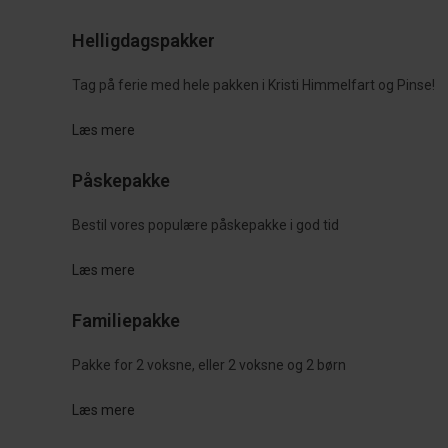
Helligdagspakker
Tag på ferie med hele pakken i Kristi Himmelfart og Pinse!
Læs mere
Påskepakke
Bestil vores populære påskepakke i god tid
Læs mere
Familiepakke
Pakke for 2 voksne, eller 2 voksne og 2 børn
Læs mere