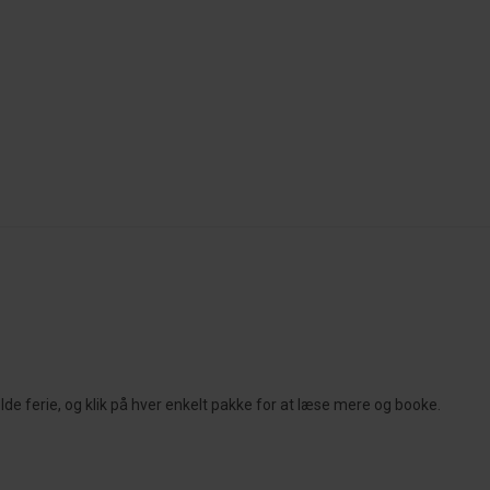
lde ferie, og klik på hver enkelt pakke for at læse mere og booke.