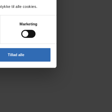
kke til alle cookies.
Marketing
Tillad alle