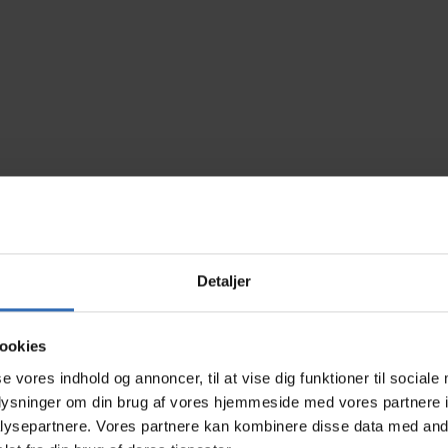
Detaljer
ookies
se vores indhold og annoncer, til at vise dig funktioner til sociale
oplysninger om din brug af vores hjemmeside med vores partnere i
ysepartnere. Vores partnere kan kombinere disse data med andr